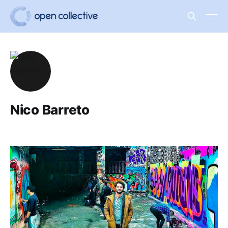
Nico Barreto